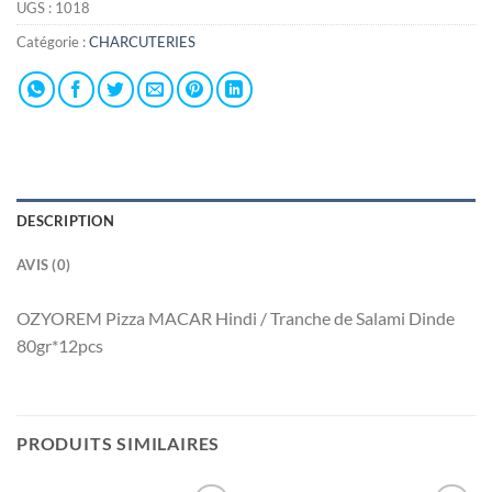
UGS :
1018
Catégorie :
CHARCUTERIES
DESCRIPTION
AVIS (0)
OZYOREM Pizza MACAR Hindi / Tranche de Salami Dinde
80gr*12pcs
PRODUITS SIMILAIRES