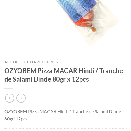
ACCUEIL
/
CHARCUTERIES
OZYOREM Pizza MACAR Hindi / Tranche
de Salami Dinde 80gr x 12pcs
OZYOREM Pizza MACAR Hindi / Tranche de Salami Dinde
80gr*12pcs