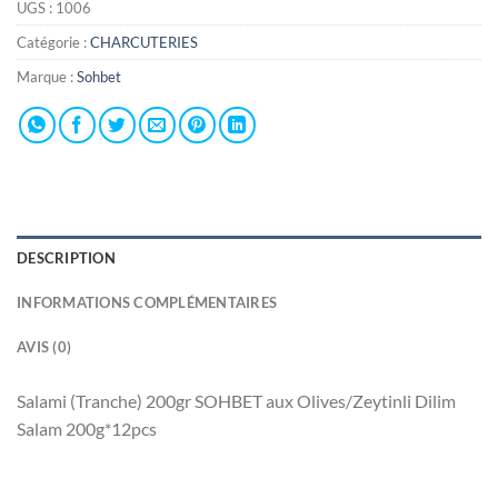
UGS :
1006
Catégorie :
CHARCUTERIES
Marque :
Sohbet
DESCRIPTION
INFORMATIONS COMPLÉMENTAIRES
AVIS (0)
Salami (Tranche) 200gr SOHBET aux Olives/Zeytinli Dilim
Salam 200g*12pcs