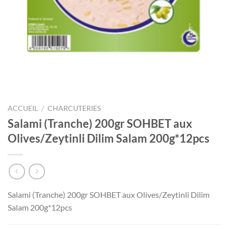
ACCUEIL
/
CHARCUTERIES
Salami (Tranche) 200gr SOHBET aux
Olives/Zeytinli Dilim Salam 200g*12pcs
Salami (Tranche) 200gr SOHBET aux Olives/Zeytinli Dilim
Salam 200g*12pcs