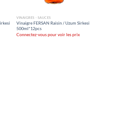
VINAIGRES - SAUCES
rkesi
Vinaigre FERSAN Raisin / Uzum Sirkesi
500ml*12pcs
Connectez-vous pour voir les prix